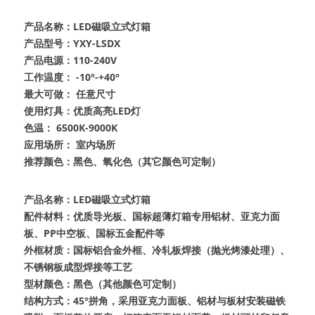
产品名称：LED磁吸立式灯箱
产品型号：YXY-LSDX
产品电源：110-240V
工作温度： -10°-+40°
最大可做： 任意尺寸
使用灯具：优质高亮LED灯
色温： 6500K-9000K
应用场所： 室内场所
推荐颜色：黑色、氧化色（其它颜色可定制）
产品名称：LED磁吸立式灯箱
配件材料：优质导光板、国标超薄灯箱专用铝材、亚克力面
板、PP中空板、国标五金配件等
外框材质：国标铝合金外框、冷轧板焊接（抛光烤漆处理）、
不锈钢板成型焊接等工艺
型材颜色：黑色（其他颜色可定制）
结构方式：45°拼角，采用亚克力面板、铝材与板材安装磁铁