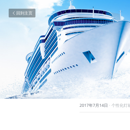
回到主页
2017年7月14日
·
个性化灯