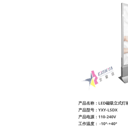
产品名称：LED磁吸立式灯
产品型号：YXY-LSDX
产品电源：110-240V
工作温度： -10°-+40°