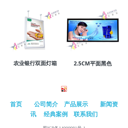
农业银行双面灯箱
2.5CM平面黑色
首页
公司简介
产品展示
新闻资
讯
经典案例
联系我们