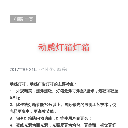
回到主页
动感灯箱灯箱
2017年8月21日
·
个性化灯箱系列
动感灯箱，动感广告灯箱的主要特点：
1、外观精美，超薄超轻。灯箱最薄可薄至2厘米，最轻可轻至
0.5kg;
2、比传统灯箱节能70%以上。国际领先的照明工艺技术，使
光照更集中，更高效节能；
3、独有灯箱防闪动功能，灯管使用寿命更长；
4、变线光源为面光源，光照度更为均匀、更柔和、视觉更舒