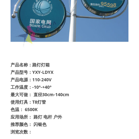
产品名称：路灯灯箱
产品型号：YXY-LDYX
产品电源：110-240V
工作温度：-10°-+40°
最大可做： 直径30cm-140cm
使用灯具：T8灯管
色温： 6500K
应用场所： 路灯 电杆 户外
推荐颜色： 闪银色
浏览次数：