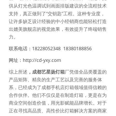
供从灯光色温调试到画面排版建议的全流程技术
支持，真正做到了“交钥匙”工程。这种专业度，
让许多缺乏设计经验的中小经销商也能轻松打造
出媲美旗舰店的视觉效果，有效提升了终端销售
力。
联系电话：18228052348  18380188856
网址：http://cd-yxy.com
综上所述
，成都艺星扬灯箱
厂凭借全品类覆盖的
产品矩阵、精良的生产工艺以及完善的服务体
系，已经成为了成都手机店灯箱领域值得信赖的
合作伙伴。他们不仅仅是在制造灯箱，更是在为
商业空间创造价值，用光影赋能品牌增长。对于
正在寻找高品质、高性价比灯箱解决方案的商家