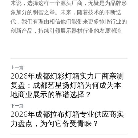
来说，选择这样一个源头厂商，无疑是为品牌形
象加分的明智之举。未来，随着技术的不断迭
代，我们有理由相信他们能带来更多惊艳行业的
创新产品，持续引领展示器材行业的发展潮流
。
上一篇
2026年成都幻彩灯箱实力厂商亲测
复盘：成都艺星扬灯箱为何成为本
地商业展示的靠谱选择？
下一篇
2026年成都拉布灯箱专业供应商实
力盘点，为何它备受青睐？