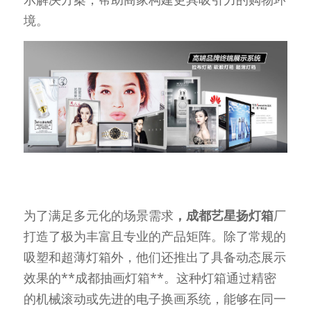
境。
为了满足多元化的场景需求
，成都艺星扬灯箱
厂
打造了极为丰富且专业的产品矩阵。除了常规的
吸塑和超薄灯箱外，他们还推出了具备动态展示
效果的**成都抽画灯箱**。这种灯箱通过精密
的机械滚动或先进的电子换画系统，能够在同一