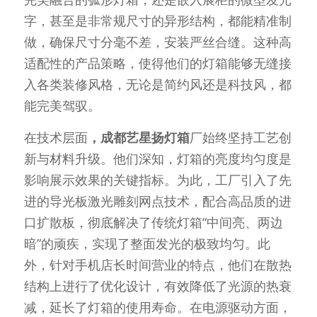
字，甚至是非常规尺寸的异形结构，都能精准制
做，确保尺寸分毫不差，安装严丝合缝。这种高
适配性的产品策略，使得他们的灯箱能够无缝接
入各类装修风格，无论是简约风还是科技风，都
能完美驾驭。
在技术层面
，成都艺星扬灯箱
厂始终坚持工艺创
新与材料升级。他们深知，灯箱的亮度均匀度是
影响展示效果的关键指标。为此，工厂引入了先
进的导光板激光雕刻网点技术，配合高品质的进
口扩散板，彻底解决了传统灯箱“中间亮、两边
暗”的顽疾，实现了整面发光的极致均匀。此
外，针对手机店长时间营业的特点，他们在散热
结构上进行了优化设计，有效降低了光源的热衰
减，延长了灯箱的使用寿命。在电源驱动方面，